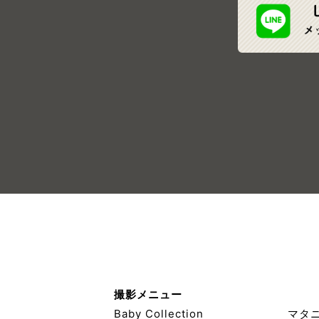
撮影メニュー
Baby Collection
マタ