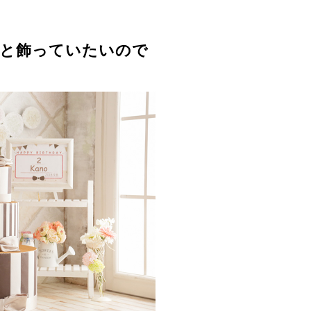
と飾っていたいので