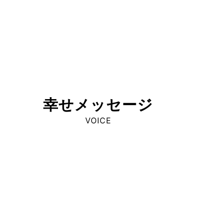
幸せメッセージ
VOICE