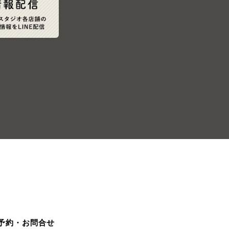
予約・お問合せ