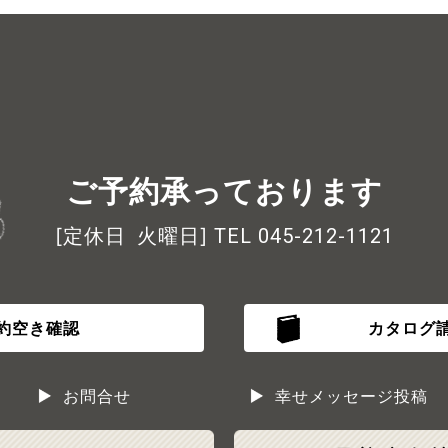
ご予約承っております
[定休日 火曜日]
TEL 045-212-1121
約空き確認
カタログ
お問合せ
幸せメッセージ投稿