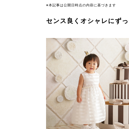
※本記事は公開日時点の内容に基づきます
センス良くオシャレにずっ