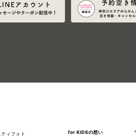
for KIDSの想い
ニティフォト