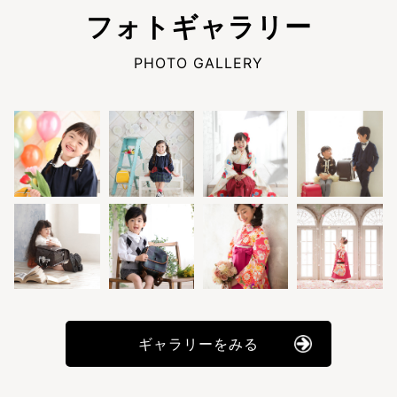
フォトギャラリー
PHOTO GALLERY
ギャラリーをみる