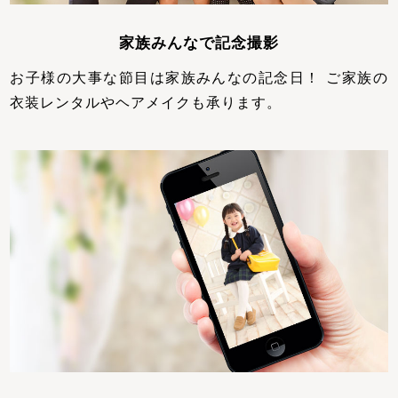
家族みんなで記念撮影
お子様の大事な節目は家族みんなの記念日！ ご家族の
衣装レンタルやヘアメイクも承ります。