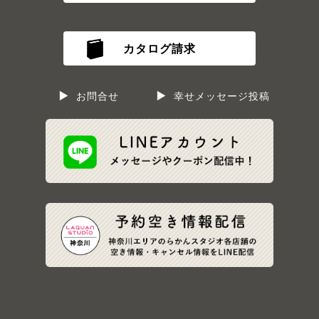
カタログ請求
お問合せ
幸せメッセージ投稿