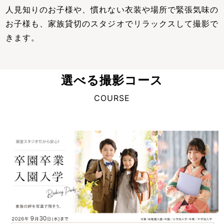
人見知りのお子様や、慣れない衣装や場所で緊張気味の
お子様も、家族貸切のスタジオでリラックスして撮影で
きます。
選べる撮影コース
COURSE