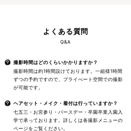
よくある質問
Q&A
撮影時間はどのくらいかかりますか？
撮影時間は約1時間設けております。一組様1時間
ずつの予約ですので、プライべート空間での撮影
が可能です。
ヘアセット・メイク・着付は行っていますか？
七五三・お宮参り・バースデー・卒園卒業入園入
学で承っております。詳しくは各撮影メニューの
ページをご覧ください。