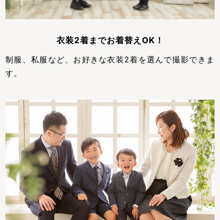
衣装2着までお着替えOK！
制服、私服など、お好きな衣装2着を選んで撮影できま
す。