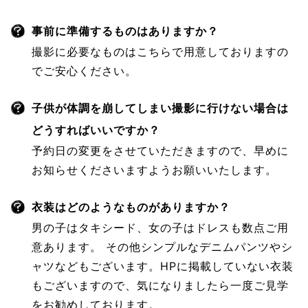
事前に準備するものはありますか？
撮影に必要なものはこちらで用意しておりますの
でご安心ください。
子供が体調を崩してしまい撮影に行けない場合は
どうすればいいですか？
予約日の変更をさせていただきますので、早めに
お知らせくださいますようお願いいたします。
衣装はどのようなものがありますか？
男の子はタキシード、女の子はドレスも数点ご用
意あります。 その他シンプルなデニムパンツやシ
ャツなどもございます。HPに掲載していない衣装
もございますので、気になりましたら一度ご見学
をお勧めしております。