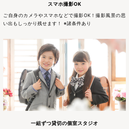
スマホ撮影OK
ご自身のカメラやスマホなどで撮影OK！撮影風景の思
い出もしっかり残せます！ ※諸条件あり
一組ずつ貸切の個室スタジオ