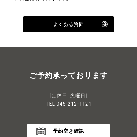
よくある質問
ご予約承っております
[定休日 火曜日]
TEL 045-212-1121
予約空き確認