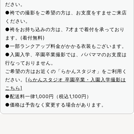
ださい。
●袴での撮影をご希望の方は、お支度をすませご来店
ください。
●袴をお持ち込みの方は、7才まで着付を承っており
ます。(着付無料)
●一部ランクアップ料金がかかる衣装もございます。
●入園入学、卒園卒業撮影では、パパママのお支度は
行なっておりません。
ご希望の方はお近くの「らかんスタジオ」をご利用く
ださい。
[らかんスタジオ 卒園卒業・入園入学撮影は
こちら]
●配送料一律1,000円（税込1,100円）
●価格は予告なく変更する場合があります。