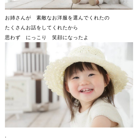
お姉さんが 素敵なお洋服を選んでくれたの
たくさんお話をしてくれたから
思わず にっこり 笑顔になったよ
.