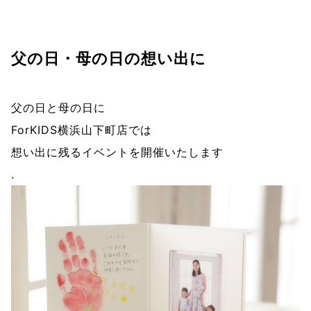
父の日・母の日の想い出に
父の日と母の日に
ForKIDS横浜山下町店では
想い出に残るイベントを開催いたします
.