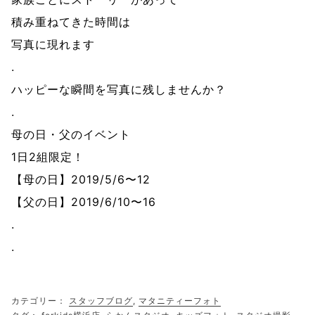
積み重ねてきた時間は
写真に現れます
.
ハッピーな瞬間を写真に残しませんか？
.
母の日・父のイベント
1日2組限定！
【母の日】2019/5/6〜12
【父の日】2019/6/10〜16
.
.
カテゴリー：
スタッフブログ
,
マタニティーフォト