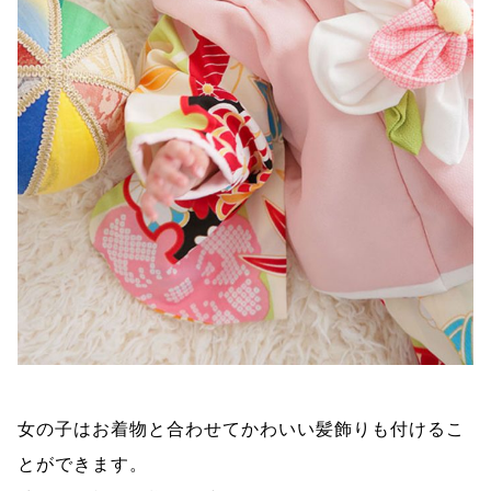
女の子はお着物と合わせてかわいい髪飾りも付けるこ
とができます。