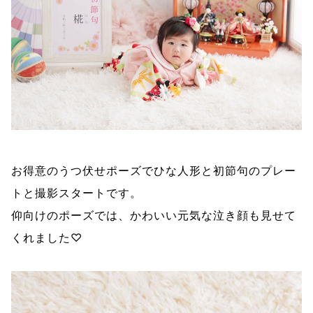
お得意のうつ伏せポーズでひな人形と初節句のプレー
トと撮影スタートです。
仰向けのポーズでは、かわいい元気な泣き顔も見せて
くれました♡