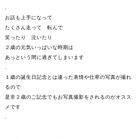
.
お話も上手になって
たくさん走って 転んで
笑ったり 泣いたり
２歳の元気いっぱいな時期は
あっという間に過ぎてしまいます
.
１歳の誕生日記念とは違った表情や仕草の写真が撮れ
るので
是非２歳のご記念でもお写真撮影をされるのがオスス
メです
.