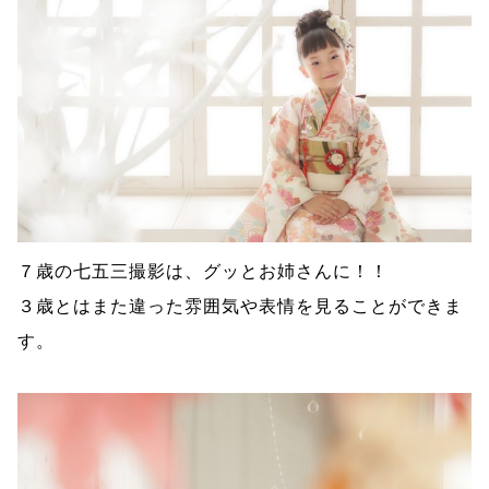
７歳の七五三撮影は、グッとお姉さんに！！
３歳とはまた違った雰囲気や表情を見ることができま
す。