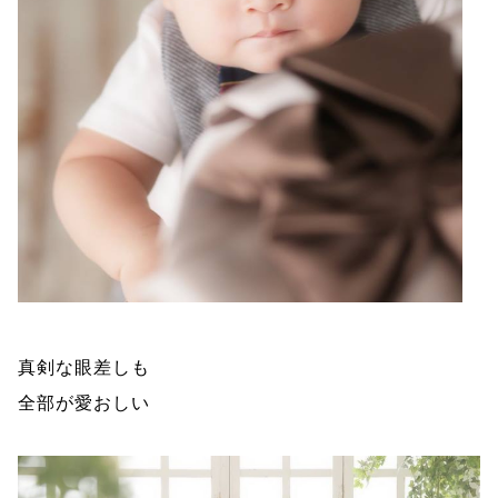
真剣な眼差しも
全部が愛おしい