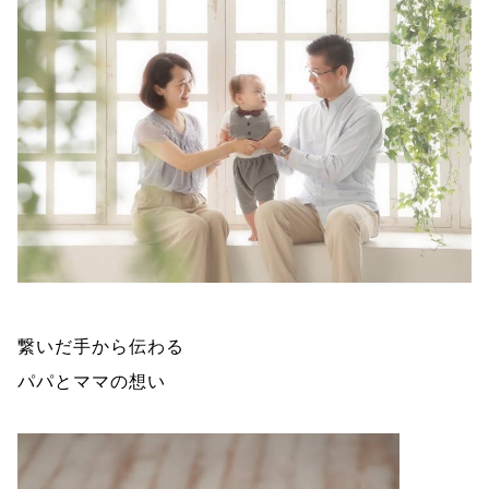
繋いだ手から伝わる
パパとママの想い