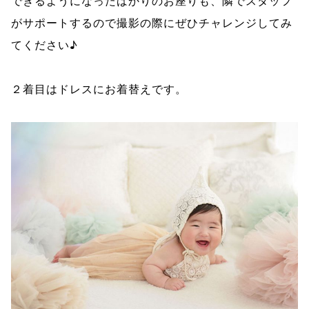
できるようになったばかりのお座りも、隣でスタッフ
がサポートするので撮影の際にぜひチャレンジしてみ
てください♪
２着目はドレスにお着替えです。