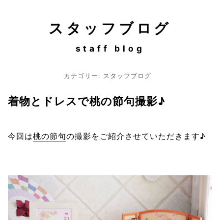
スタッフブログ
staff blog
カテゴリー: スタッフブログ
着物とドレスで桃の節句撮影♪
今回は
桃の節句
の撮影をご紹介させていただきます♪