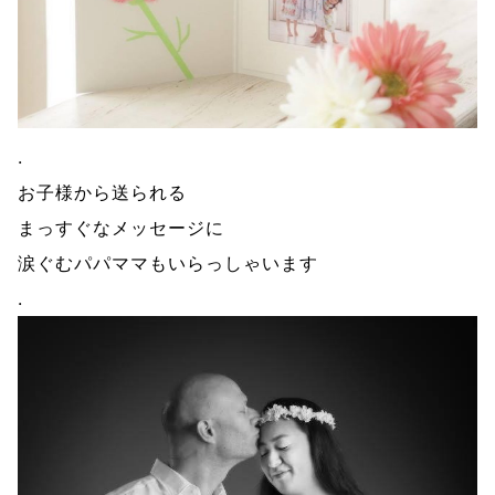
.
お子様から送られる
まっすぐなメッセージに
涙ぐむパパママもいらっしゃいます
.