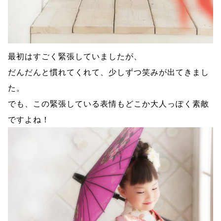
最初はすごく緊張していましたが、
だんだんと慣れてくれて、少しずつ笑みが出てきまし
た。
でも、この緊張している表情もどこか大人っぽく素敵
ですよね！