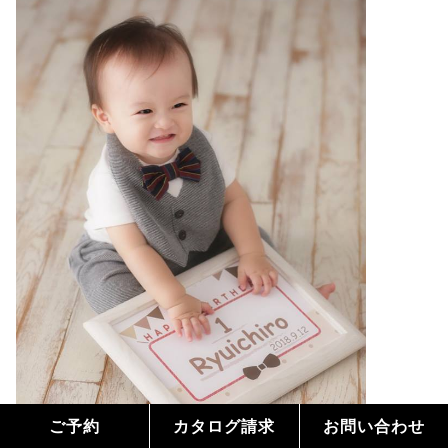
ご予約
カタログ請求
お問い合わせ