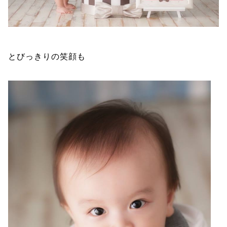
とびっきりの笑顔も