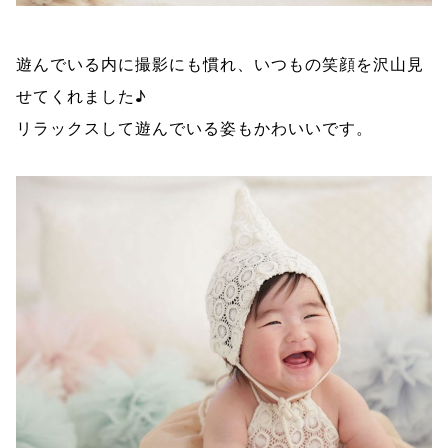
遊んでいる内に撮影にも慣れ、いつもの笑顔を沢山見
せてくれました♪
リラックスして遊んでいる姿もかわいいです。