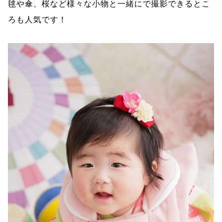
毬や傘、桜など様々な小物と一緒にで撮影できるとこ
ろも人気です！