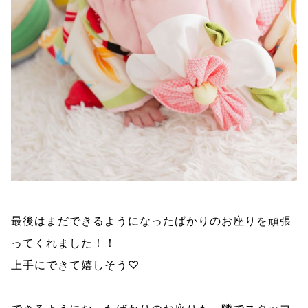
最後はまだできるようになったばかりのお座りを頑張
ってくれました！！
上手にできて嬉しそう♡