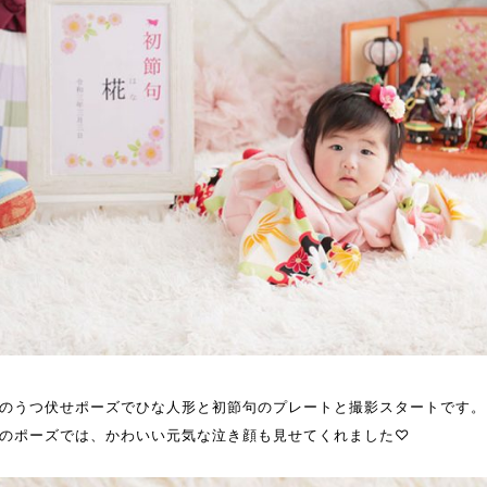
のうつ伏せポーズでひな人形と初節句のプレートと撮影スタートです。
のポーズでは、かわいい元気な泣き顔も見せてくれました♡