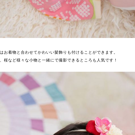
はお着物と合わせてかわいい髪飾りも付けることができます。
、桜など様々な小物と一緒にで撮影できるところも人気です！