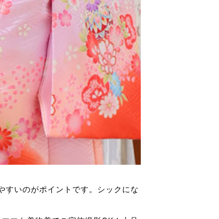
やすいのがポイントです。シックにな