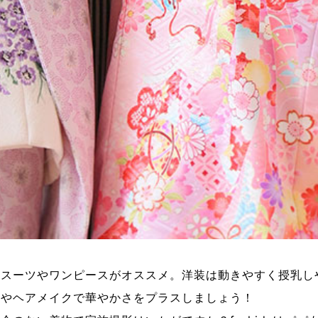
なスーツやワンピースがオススメ。洋装は動きやすく授乳し
ーやヘアメイクで華やかさをプラスしましょう！