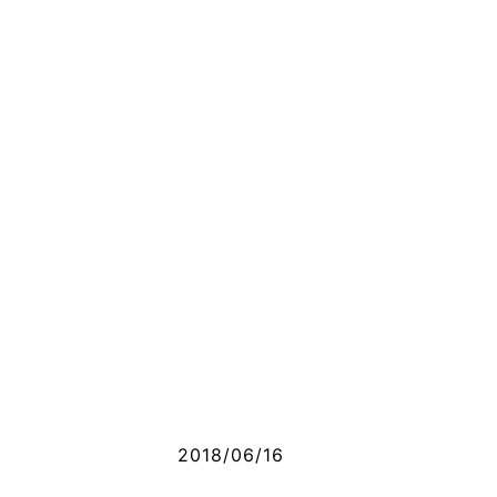
2018/06/16