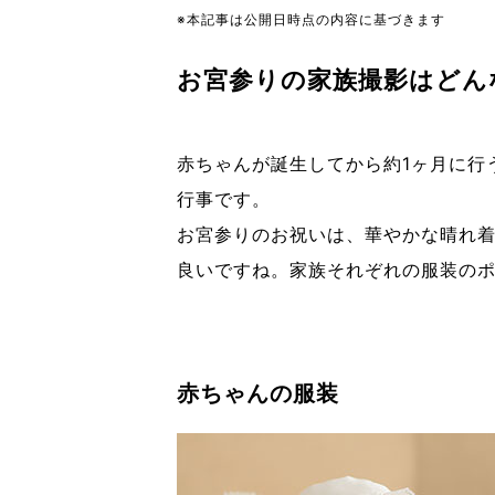
※本記事は公開日時点の内容に基づきます
お宮参りの家族撮影はどん
赤ちゃんが誕生してから約1ヶ月に行
行事です。
お宮参り
のお祝いは、華やかな晴れ
良いですね。家族それぞれの服装の
赤ちゃんの服装