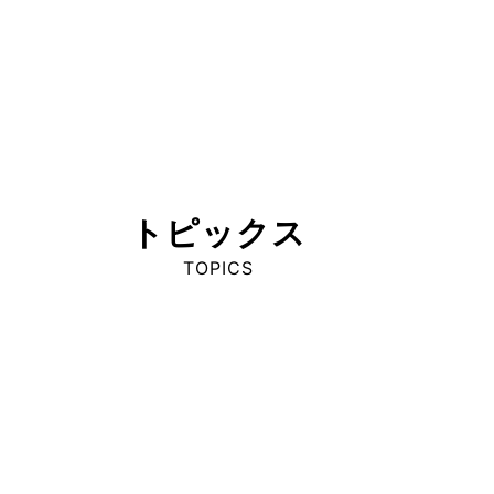
トピックス
TOPICS