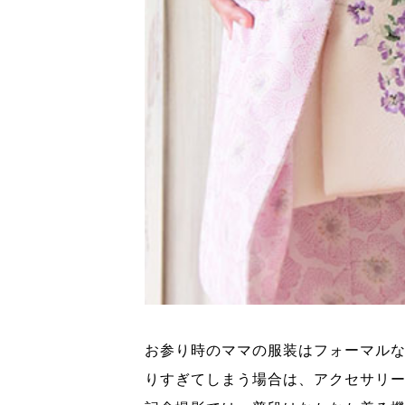
お参り時のママの服装はフォーマル
りすぎてしまう場合は、アクセサリ