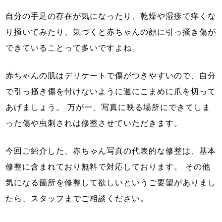
自分の手足の存在が気になったり、乾燥や湿疹で痒くな
り掻いてみたり、気づくと赤ちゃんの顔に引っ掻き傷が
できていることって多いですよね。
赤ちゃんの肌はデリケートで傷がつきやすいので、自分
で引っ掻き傷を付けないように週にこまめに爪を切って
あげましょう。 万が一、写真に映る場所にできてしま
った傷や虫刺されは修整させていただきます。
今回ご紹介した、赤ちゃん写真の代表的な修整は、基本
修整に含まれており無料で対応しております。 その他
気になる箇所を修整して欲しいというご要望がありまし
たら、スタッフまでご相談ください。