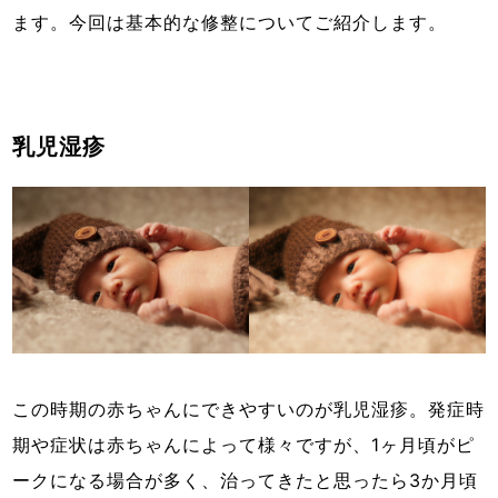
ます。今回は基本的な修整についてご紹介します。
乳児湿疹
この時期の赤ちゃんにできやすいのが乳児湿疹。発症時
期や症状は赤ちゃんによって様々ですが、1ヶ月頃がピ
ークになる場合が多く、治ってきたと思ったら3か月頃