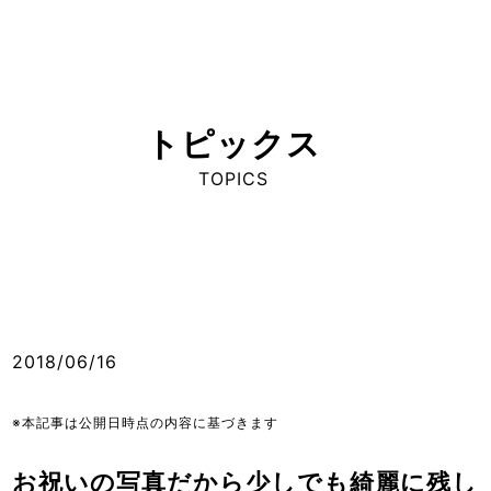
トピックス
TOPICS
2018/06/16
※本記事は公開日時点の内容に基づきます
お祝いの写真だから少しでも綺麗に残し