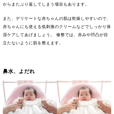
からまたぶり返してしまう場合もあります。
また、デリケートな赤ちゃんの肌は乾燥しやすいので、
赤ちゃんにも使える低刺激のクリームなどでしっかり保
湿ケアしてあげましょう。 修整では、赤みや凹凸が目
立たないように肌を整えます。
鼻水、よだれ