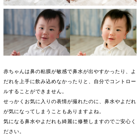
赤ちゃんは鼻の粘膜が敏感で鼻水が出やすかったり、よ
だれを上手に飲み込めなかったりと、自分でコントロー
ルすることができません。
せっかくお気に入りの表情が撮れたのに、鼻水やよだれ
が気になってしまうこともありますよね。
気になる鼻水やよだれも綺麗に修整しますのでご安心く
ださい。