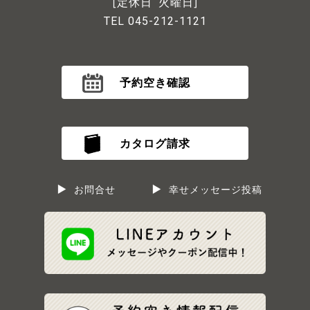
[定休日 火曜日]
TEL 045-212-1121
予約空き確認
カタログ請求
お問合せ
幸せメッセージ投稿