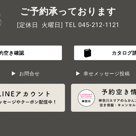
ご予約承っております
[定休日 火曜日]
TEL 045-212-1121
約空き確認
カタログ
お問合せ
幸せメッセージ投稿