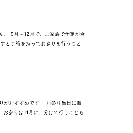
。 9月～12月で、ご家族で予定が合
らすと余裕を持ってお参りを行うこと
は後撮りがおすすめです。 お参り当日に撮
お参りは11月に、分けて行うことも