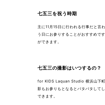
七五三を祝う時期
主に11月15日に行われる行事だと言
う日にお参りすることがおすすめです
ができます。
七五三の撮影はいつするの？
for KIDS Laquan Stud
影もお参りもとなるとバタバタしてし
できます。