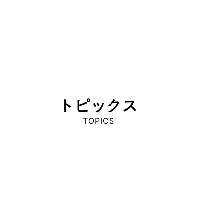
トピックス
TOPICS