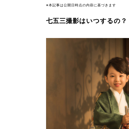
※本記事は公開日時点の内容に基づきます
七五三撮影はいつするの？