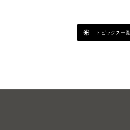
トピックス一