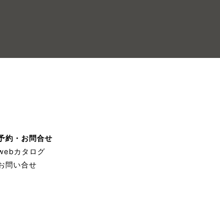
予約・お問合せ
webカタログ
お問い合せ