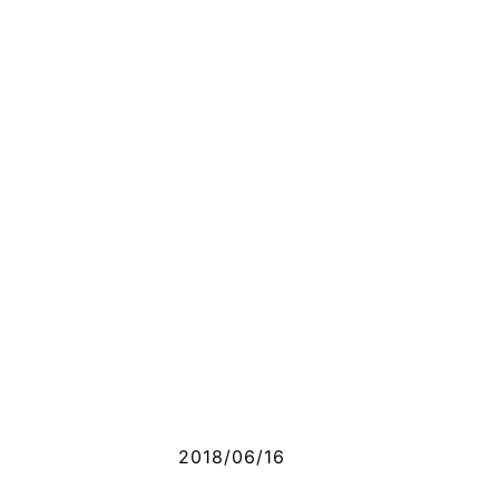
2018/06/16