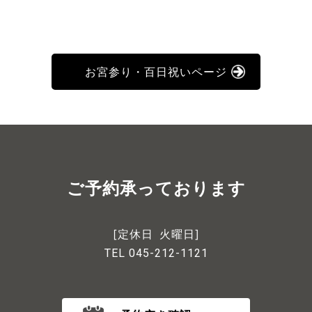
お宮参り・百日祝いページ
ご予約承っております
[定休日 火曜日]
TEL 045-212-1121