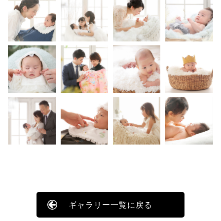
ギャラリー一覧に戻る