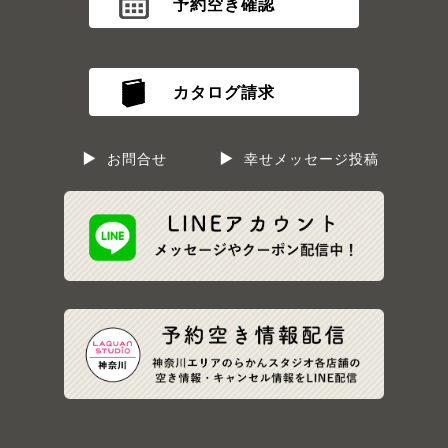
予約空き確認
カタログ請求
お問合せ
幸せメッセージ投稿