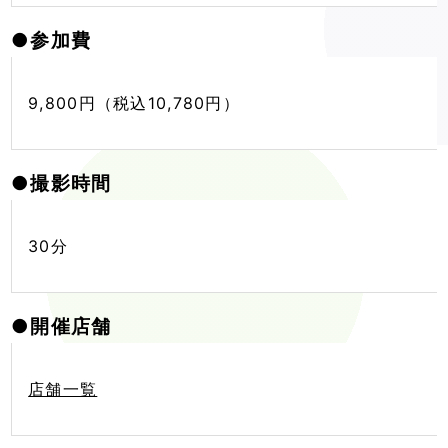
●
参加費
9,800円（税込10,780円）
●
撮影時間
30分
●
開催店舗
店舗一覧