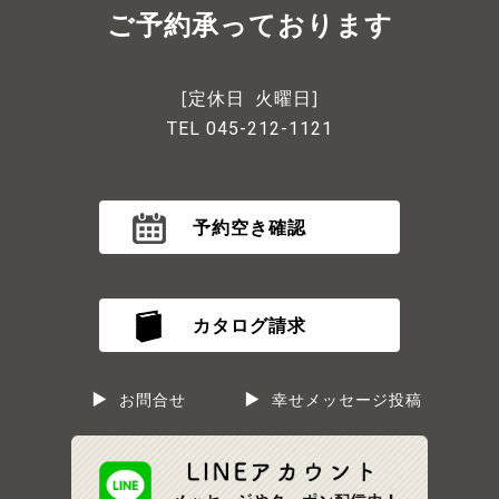
ご予約承っております
[定休日 火曜日]
TEL 045-212-1121
予約空き確認
カタログ請求
お問合せ
幸せメッセージ投稿