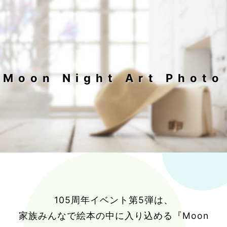
Moon Night Art Photo
105周年イベント第5弾は、
家族みんなで絵本の中に入り込める『Moon