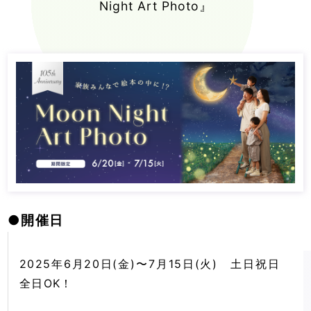
Night Art Photo』
●
開催日
2025年6月20日(金)〜7月15日(火) 土日祝日
全日OK！