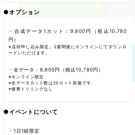
●
オプション
・合成データ1カット：9,800円（税込10,780
円）
※店頭申し込み限定。2週間後にオンラインにてダウンロ
ードいただけます。
・全データ：9,800円（税込10,780円）
※オンライン限定
※全データカット数は20カット前後です
※修整トリミングなし
●
イベントについて
・1日1組限定