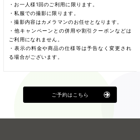
・お一人様1回のご利用に限ります。
・私服での撮影に限ります。
・撮影内容はカメラマンのお任せとなります。
・他キャンペーンとの併用や割引クーポンなどは
ご利用になれません。
・表示の料金や商品の仕様等は予告なく変更され
る場合がございます。
ご予約はこちら