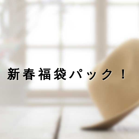
新春福袋パック！